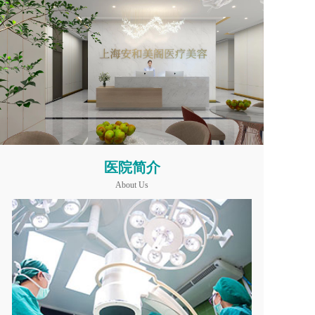
医院简介
About Us