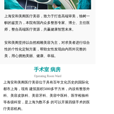
上海安和美阁医疗美容，致力于打造高端审美，独树一
帜的鉴赏力，本院有国内众多整形专家、博士、主任医
师，整合高端医疗资源，共赢健康智慧未来。  
安和美阁坚持以自然精雕美容为主，对求美者进行综合
性的个性化定制方案，帮助女性发现由内而外完整的
美，用心拥抱美丽、健康、幸福。
手术室 病房 
Operating Room Ward
上海安和美阁医疗美容位于具有百年文化历史的国际化
都市上海，现有 建筑面积5000多平方米，内设有整形外
科、美容皮肤科、美容牙科、美容中医科、医学检验科
等各级科室，是上海为数不多 的可以开展四级手术的医
疗美容机构。