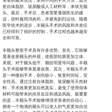
射自体脂肪、玻尿酸或人工材料等，来填充额
头。最后，手术后，患者需要遵循医生的建
议，按时服用消炎药，并避免剧烈运动。随着
医学技术的进步，丰额头手术的风险和并发症
已经得到了很好的控制，手术过程也越来越安
全和可靠。
丰额头整形手术具有许多优势。首先，它能够
显著改善额头的外观，使面部轮廓更加立体、
美观。对于额头低平、额纹明显等问题，丰额
头手术能够带来显著改善。其次，丰额头手术
是一种微创手术，创伤较小，恢复时间短，安
全性高。通过注射自体脂肪、玻尿酸等天然材
料，手术效果更加自然真实，避免了使用假体
材料可能带来的排异反应和感染风险。最重要
的是，丰额头手术能够增强求美者的自信心，
拥有一个饱满的额头可以使人的气质更加自信