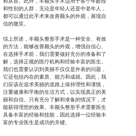
和从容。此外，丰额头手术适用于各个年龄段
和性别的人群，无论是年轻人还是中老年人，
都可以通过此手术来改善额头的外观，展现自
信的微笑。
综上所述，丰额头整形手术是一种安全、有效
的方法，能够改善额头的外观，增强自信心。
在选择手术前，我们需要做好充分的准备和了
解，选择正规的医疗机构和经验丰富的医生。
我们也需要认识到美丽不仅仅是外表的问题，
它还包括内在的素质、能力和成就。因此，我
们应该在追求美丽的道路上保持理性和谨慎，
注重健康和平衡的生活方式，以实现真正的美
丽和自信。只有充分了解和准备的情况下，才
能获得理想的效果。丰额头整形手术需要医生
具备丰富的经验和技能，因此选择一位经验丰
富的专业医生是成功的关键。