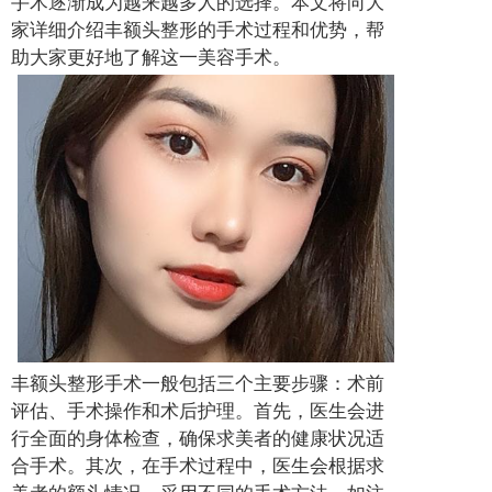
手术逐渐成为越来越多人的选择。本文将向大
家详细介绍丰额头整形的手术过程和优势，帮
助大家更好地了解这一美容手术。
丰额头整形手术一般包括三个主要步骤：术前
评估、手术操作和术后护理。首先，医生会进
行全面的身体检查，确保求美者的健康状况适
合手术。其次，在手术过程中，医生会根据求
美者的额头情况，采用不同的手术方法，如注