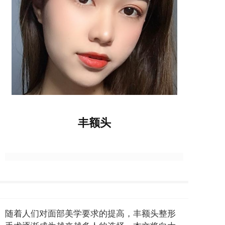
丰额头
随着人们对面部美学要求的提高，丰额头整形