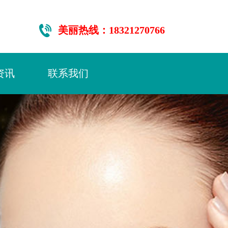
美丽热线：18321270766
资讯
联系我们