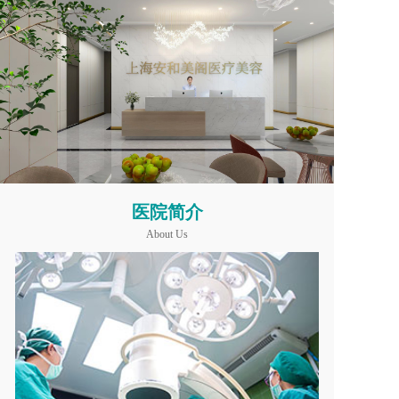
医院简介
About Us