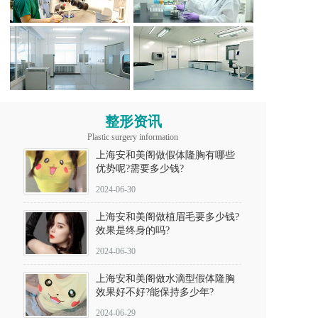
整形资讯
Plastic surgery information
上海安和美阁做假体隆胸有哪些
优势呢?需要多少钱?
2024-06-30
上海安和美阁做植眉毛要多少钱?
效果是终身的吗?
2024-06-30
上海安和美阁做水滴型假体隆胸
效果好不好?能保持多少年?
2024-06-29