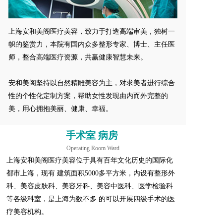
上海安和美阁医疗美容，致力于打造高端审美，独树一
帜的鉴赏力，本院有国内众多整形专家、博士、主任医
师，整合高端医疗资源，共赢健康智慧未来。  
安和美阁坚持以自然精雕美容为主，对求美者进行综合
性的个性化定制方案，帮助女性发现由内而外完整的
美，用心拥抱美丽、健康、幸福。
手术室 病房 
Operating Room Ward
上海安和美阁医疗美容位于具有百年文化历史的国际化
都市上海，现有 建筑面积5000多平方米，内设有整形外
科、美容皮肤科、美容牙科、美容中医科、医学检验科
等各级科室，是上海为数不多 的可以开展四级手术的医
疗美容机构。