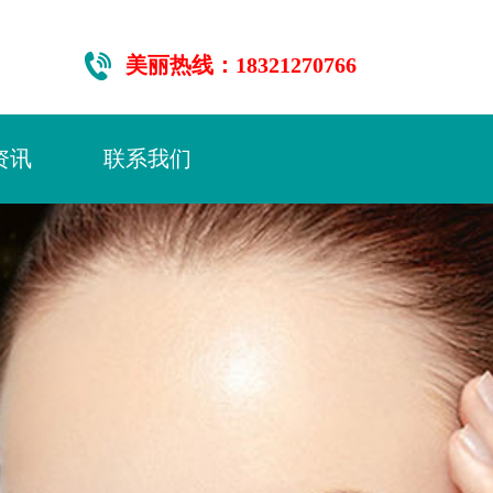
美丽热线：18321270766
资讯
联系我们